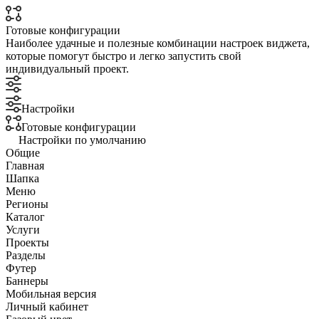
Готовые конфигурации
Наиболее удачные и полезные комбинации настроек виджета,
которые помогут быстро и легко запустить свой
индивидуальный проект.
Настройки
Готовые конфигурации
Настройки по умолчанию
Общие
Главная
Шапка
Меню
Регионы
Каталог
Услуги
Проекты
Разделы
Футер
Баннеры
Мобильная версия
Личный кабинет