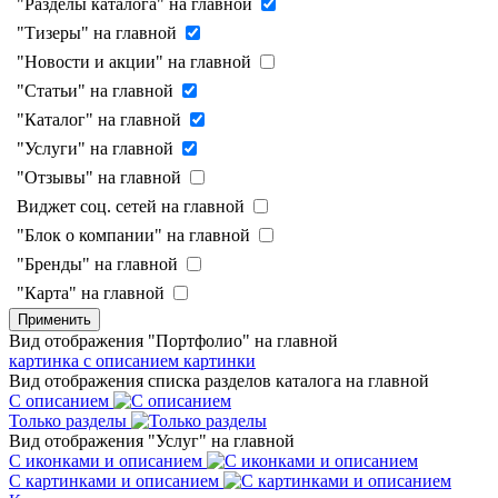
"Разделы каталога" на главной
"Тизеры" на главной
"Новости и акции" на главной
"Статьи" на главной
"Каталог" на главной
"Услуги" на главной
"Отзывы" на главной
Виджет соц. сетей на главной
"Блок о компании" на главной
"Бренды" на главной
"Карта" на главной
Применить
Вид отображения "Портфолио" на главной
картинка с описанием
картинки
Вид отображения списка разделов каталога на главной
С описанием
Только разделы
Вид отображения "Услуг" на главной
С иконками и описанием
С картинками и описанием