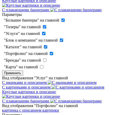
Круглые картинки и описание
С плавающими баннерами
Параметры
"Большие баннеры" на главной
"Тизеры" на главной
"Услуги" на главной
"Блок о компании" на главной
"Каталог" на главной
"Портфолио" на главной
"Бренды" на главной
"Карта" на главной
Применить
Вид отображения "Услуг" на главной
С иконками и описанием
С картинками и описанием
Круглые картинки и описание
С плавающими баннерами
Вид отображения "Портфолио" на главной
картинка с описанием
картинки
Параметры