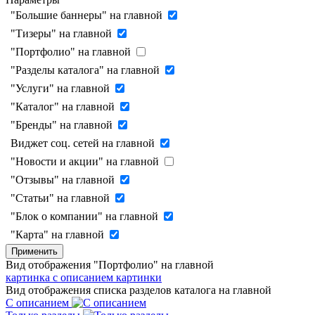
"Большие баннеры" на главной
"Тизеры" на главной
"Портфолио" на главной
"Разделы каталога" на главной
"Услуги" на главной
"Каталог" на главной
"Бренды" на главной
Виджет соц. сетей на главной
"Новости и акции" на главной
"Отзывы" на главной
"Статьи" на главной
"Блок о компании" на главной
"Карта" на главной
Применить
Вид отображения "Портфолио" на главной
картинка с описанием
картинки
Вид отображения списка разделов каталога на главной
С описанием