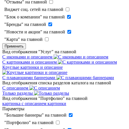
"Отзывы" на главной
Виджет соц. сетей на главной
"Блок о компании" на главной
"Бренды" на главной
"Новости и акции" на главной
"Карта" на главной
Применить
Вид отображения "Услуг" на главной
С иконками и описанием
С картинками и описанием
Круглые картинки и описание
С плавающими баннерами
Вид отображения списка разделов каталога на главной
С описанием
Только разделы
Вид отображения "Портфолио" на главной
картинка с описанием
картинки
Параметры
"Большие баннеры" на главной
"Портфолио" на главной