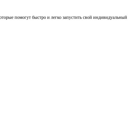
оторые помогут быстро и легко запустить свой индивидуальный 