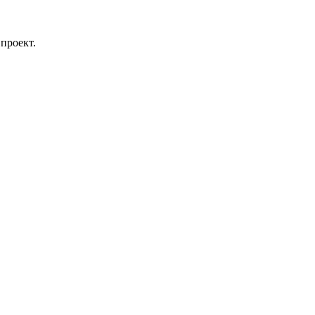
проект.