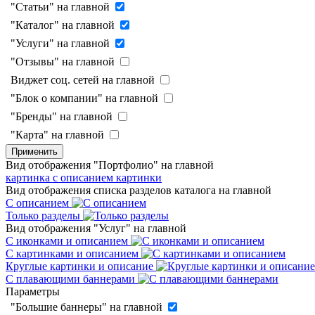
"Статьи" на главной
"Каталог" на главной
"Услуги" на главной
"Отзывы" на главной
Виджет соц. сетей на главной
"Блок о компании" на главной
"Бренды" на главной
"Карта" на главной
Применить
Вид отображения "Портфолио" на главной
картинка с описанием
картинки
Вид отображения списка разделов каталога на главной
С описанием
Только разделы
Вид отображения "Услуг" на главной
С иконками и описанием
С картинками и описанием
Круглые картинки и описание
С плавающими баннерами
Параметры
"Большие баннеры" на главной