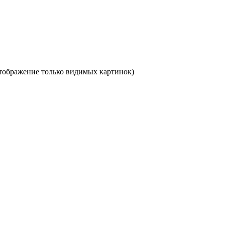
отображение только видимых картинок)