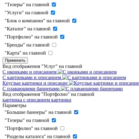
"Тизеры" на главной
"Услуги" на главной
"Блок о компании" на главной
"Каталог" на главной
"Портфолио" на главной
"Бренды" на главной
"Карта" на главной
Применить
Вид отображения "Услуг" на главной
С иконками и описанием
С картинками и описанием
Круглые картинки и описание
С плавающими баннерами
Вид отображения "Портфолио" на главной
картинка с описанием
картинки
Параметры
"Большие баннеры" на главной
"Тизеры" на главной
"Портфолио" на главной
"Разделы каталога" на главной