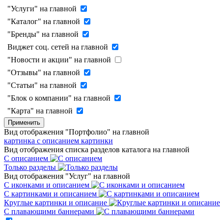
"Услуги" на главной
"Каталог" на главной
"Бренды" на главной
Виджет соц. сетей на главной
"Новости и акции" на главной
"Отзывы" на главной
"Статьи" на главной
"Блок о компании" на главной
"Карта" на главной
Применить
Вид отображения "Портфолио" на главной
картинка с описанием
картинки
Вид отображения списка разделов каталога на главной
С описанием
Только разделы
Вид отображения "Услуг" на главной
С иконками и описанием
С картинками и описанием
Круглые картинки и описание
С плавающими баннерами