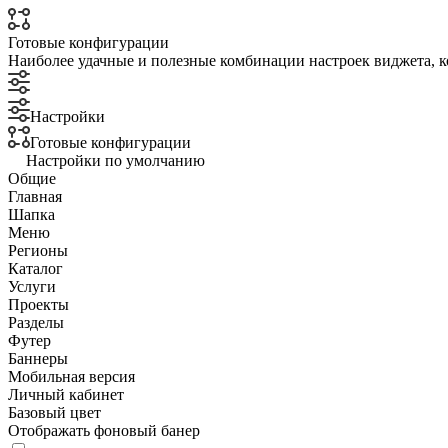
Готовые конфигурации
Наиболее удачные и полезные комбинации настроек виджета, к
Настройки
Готовые конфигурации
Настройки по умолчанию
Общие
Главная
Шапка
Меню
Регионы
Каталог
Услуги
Проекты
Разделы
Футер
Баннеры
Мобильная версия
Личный кабинет
Базовый цвет
Отображать фоновый банер