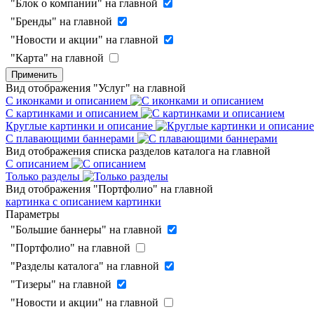
"Блок о компании" на главной
"Бренды" на главной
"Новости и акции" на главной
"Карта" на главной
Применить
Вид отображения "Услуг" на главной
С иконками и описанием
С картинками и описанием
Круглые картинки и описание
С плавающими баннерами
Вид отображения списка разделов каталога на главной
С описанием
Только разделы
Вид отображения "Портфолио" на главной
картинка с описанием
картинки
Параметры
"Большие баннеры" на главной
"Портфолио" на главной
"Разделы каталога" на главной
"Тизеры" на главной
"Новости и акции" на главной