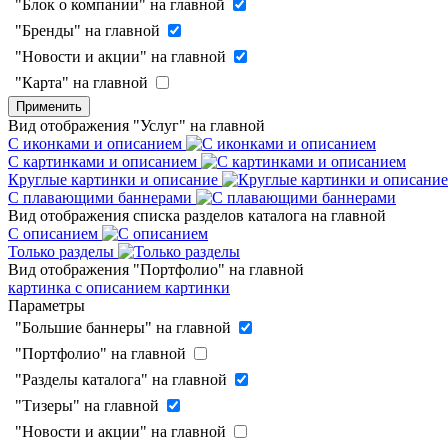
"Блок о компании" на главной
"Бренды" на главной
"Новости и акции" на главной
"Карта" на главной
Применить
Вид отображения "Услуг" на главной
С иконками и описанием
С картинками и описанием
Круглые картинки и описание
С плавающими баннерами
Вид отображения списка разделов каталога на главной
С описанием
Только разделы
Вид отображения "Портфолио" на главной
картинка с описанием
картинки
Параметры
"Большие баннеры" на главной
"Портфолио" на главной
"Разделы каталога" на главной
"Тизеры" на главной
"Новости и акции" на главной