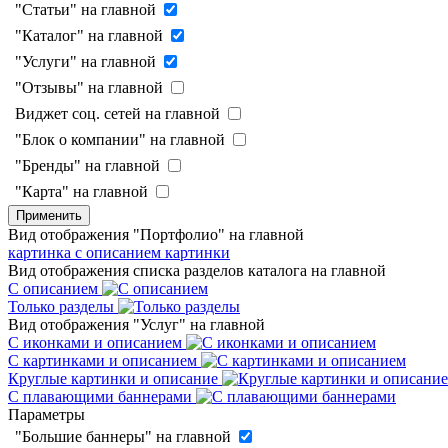
"Статьи" на главной
"Каталог" на главной
"Услуги" на главной
"Отзывы" на главной
Виджет соц. сетей на главной
"Блок о компании" на главной
"Бренды" на главной
"Карта" на главной
Применить
Вид отображения "Портфолио" на главной
картинка с описанием
картинки
Вид отображения списка разделов каталога на главной
С описанием
Только разделы
Вид отображения "Услуг" на главной
С иконками и описанием
С картинками и описанием
Круглые картинки и описание
С плавающими баннерами
Параметры
"Большие баннеры" на главной