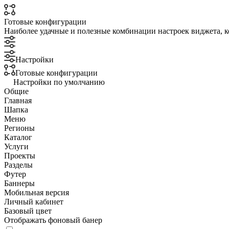
Готовые конфигурации
Наиболее удачные и полезные комбинации настроек виджета, к
Настройки
Готовые конфигурации
Настройки по умолчанию
Общие
Главная
Шапка
Меню
Регионы
Каталог
Услуги
Проекты
Разделы
Футер
Баннеры
Мобильная версия
Личный кабинет
Базовый цвет
Отображать фоновый банер