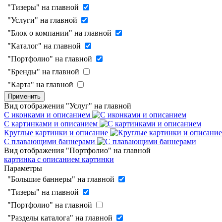
"Тизеры" на главной
"Услуги" на главной
"Блок о компании" на главной
"Каталог" на главной
"Портфолио" на главной
"Бренды" на главной
"Карта" на главной
Применить
Вид отображения "Услуг" на главной
С иконками и описанием
С картинками и описанием
Круглые картинки и описание
С плавающими баннерами
Вид отображения "Портфолио" на главной
картинка с описанием
картинки
Параметры
"Большие баннеры" на главной
"Тизеры" на главной
"Портфолио" на главной
"Разделы каталога" на главной