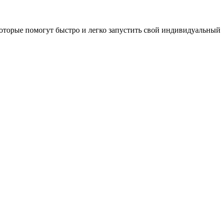
оторые помогут быстро и легко запустить свой индивидуальный 