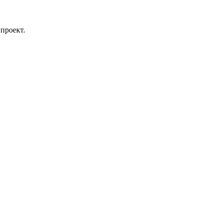
проект.