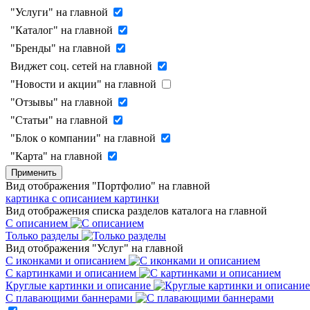
"Услуги" на главной
"Каталог" на главной
"Бренды" на главной
Виджет соц. сетей на главной
"Новости и акции" на главной
"Отзывы" на главной
"Статьи" на главной
"Блок о компании" на главной
"Карта" на главной
Применить
Вид отображения "Портфолио" на главной
картинка с описанием
картинки
Вид отображения списка разделов каталога на главной
С описанием
Только разделы
Вид отображения "Услуг" на главной
С иконками и описанием
С картинками и описанием
Круглые картинки и описание
С плавающими баннерами