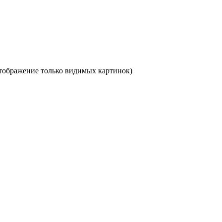
отображение только видимых картинок)