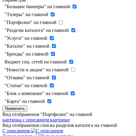
"Большие баннеры" на главной
"Тизеры" на главной
"Портфолио" на главной
"Разделы каталога" на главной
"Услуги" на главной
"Каталог" на главной
"Бренды" на главной
Виджет соц. сетей на главной
"Новости и акции" на главной
"Отзывы" на главной
"Статьи" на главной
"Блок о компании" на главной
"Карта" на главной
Применить
Вид отображения "Портфолио" на главной
картинка с описанием
картинки
Вид отображения списка разделов каталога на главной
С описанием