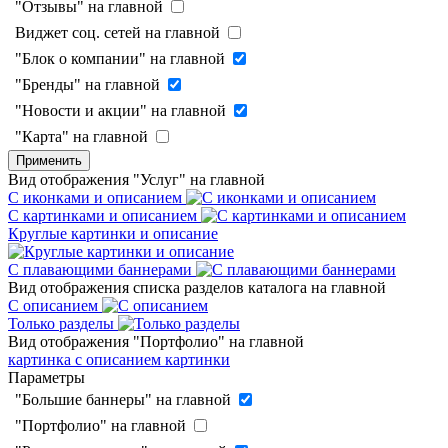
"Отзывы" на главной
Виджет соц. сетей на главной
"Блок о компании" на главной
"Бренды" на главной
"Новости и акции" на главной
"Карта" на главной
Применить
Вид отображения "Услуг" на главной
С иконками и описанием
С картинками и описанием
Круглые картинки и описание
С плавающими баннерами
Вид отображения списка разделов каталога на главной
С описанием
Только разделы
Вид отображения "Портфолио" на главной
картинка с описанием
картинки
Параметры
"Большие баннеры" на главной
"Портфолио" на главной