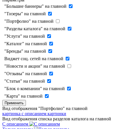
"Большие баннеры" на главной
"Тизеры" на главной
"Портфолио" на главной
"Разделы каталога" на главной
"Услуги" на главной
"Каталог" на главной
"Бренды" на главной
Виджет соц. сетей на главной
"Новости и акции" на главной
"Отзывы" на главной
"Статьи" на главной
"Блок о компании" на главной
"Карта" на главной
Применить
Вид отображения "Портфолио" на главной
картинка с описанием
картинки
Вид отображения списка разделов каталога на главной
С описанием