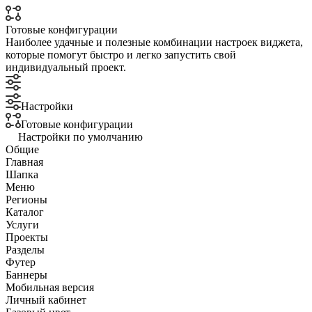
Готовые конфигурации
Наиболее удачные и полезные комбинации настроек виджета,
которые помогут быстро и легко запустить свой
индивидуальный проект.
Настройки
Готовые конфигурации
Настройки по умолчанию
Общие
Главная
Шапка
Меню
Регионы
Каталог
Услуги
Проекты
Разделы
Футер
Баннеры
Мобильная версия
Личный кабинет