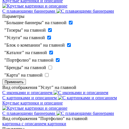
Круглые картинки и описание
С плавающими баннерами
Параметры
"Большие баннеры" на главной
"Тизеры" на главной
"Услуги" на главной
"Блок о компании" на главной
"Каталог" на главной
"Портфолио" на главной
"Бренды" на главной
"Карта" на главной
Применить
Вид отображения "Услуг" на главной
С иконками и описанием
С картинками и описанием
Круглые картинки и описание
С плавающими баннерами
Вид отображения "Портфолио" на главной
картинка с описанием
картинки
Параметры