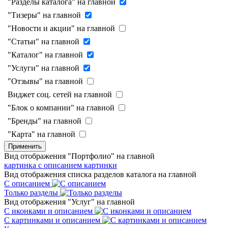
"Разделы каталога" на главной
"Тизеры" на главной
"Новости и акции" на главной
"Статьи" на главной
"Каталог" на главной
"Услуги" на главной
"Отзывы" на главной
Виджет соц. сетей на главной
"Блок о компании" на главной
"Бренды" на главной
"Карта" на главной
Применить
Вид отображения "Портфолио" на главной
картинка с описанием
картинки
Вид отображения списка разделов каталога на главной
С описанием
Только разделы
Вид отображения "Услуг" на главной
С иконками и описанием
С картинками и описанием