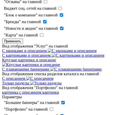
"Отзывы" на главной
Виджет соц. сетей на главной
"Блок о компании" на главной
"Бренды" на главной
"Новости и акции" на главной
"Карта" на главной
Применить
Вид отображения "Услуг" на главной
С иконками и описанием
С картинками и описанием
Круглые картинки и описание
С плавающими баннерами
Вид отображения списка разделов каталога на главной
С описанием
Только разделы
Вид отображения "Портфолио" на главной
картинка с описанием
картинки
Параметры
"Большие баннеры" на главной
"Портфолио" на главной