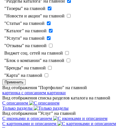
"Разделы каталога" на главной
"Тизеры" на главной
"Новости и акции" на главной
"Статьи" на главной
"Каталог" на главной
"Услуги" на главной
"Отзывы" на главной
Виджет соц. сетей на главной
"Блок о компании" на главной
"Бренды" на главной
"Карта" на главной
Применить
Вид отображения "Портфолио" на главной
картинка с описанием
картинки
Вид отображения списка разделов каталога на главной
С описанием
Только разделы
Вид отображения "Услуг" на главной
С иконками и описанием
С картинками и описанием