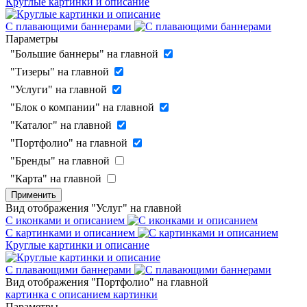
Круглые картинки и описание
С плавающими баннерами
Параметры
"Большие баннеры" на главной
"Тизеры" на главной
"Услуги" на главной
"Блок о компании" на главной
"Каталог" на главной
"Портфолио" на главной
"Бренды" на главной
"Карта" на главной
Применить
Вид отображения "Услуг" на главной
С иконками и описанием
С картинками и описанием
Круглые картинки и описание
С плавающими баннерами
Вид отображения "Портфолио" на главной
картинка с описанием
картинки
Параметры