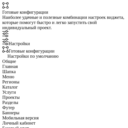
Готовые конфигурации
Наиболее удачные и полезные комбинации настроек виджета,
которые помогут быстро и легко запустить свой
индивидуальный проект.
Настройки
Готовые конфигурации
Настройки по умолчанию
Общие
Главная
Шапка
Меню
Регионы
Каталог
Услуги
Проекты
Разделы
Футер
Баннеры
Мобильная версия
Личный кабинет