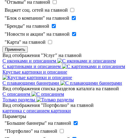
"Отзывы" на главной
Виджет соц. сетей на главной
"Блок о компании" на главной
"Бренды" на главной
"Новости и акции" на главной
"Карта" на главной
Применить
Вид отображения "Услуг" на главной
С иконками и описанием
С картинками и описанием
Круглые картинки и описание
С плавающими баннерами
Вид отображения списка разделов каталога на главной
С описанием
Только разделы
Вид отображения "Портфолио" на главной
картинка с описанием
картинки
Параметры
"Большие баннеры" на главной
"Портфолио" на главной