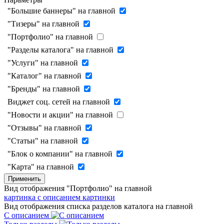
"Большие баннеры" на главной
"Тизеры" на главной
"Портфолио" на главной
"Разделы каталога" на главной
"Услуги" на главной
"Каталог" на главной
"Бренды" на главной
Виджет соц. сетей на главной
"Новости и акции" на главной
"Отзывы" на главной
"Статьи" на главной
"Блок о компании" на главной
"Карта" на главной
Применить
Вид отображения "Портфолио" на главной
картинка с описанием
картинки
Вид отображения списка разделов каталога на главной
С описанием