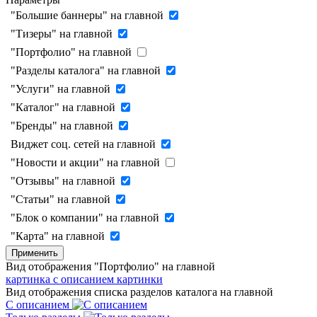
"Большие баннеры" на главной
"Тизеры" на главной
"Портфолио" на главной
"Разделы каталога" на главной
"Услуги" на главной
"Каталог" на главной
"Бренды" на главной
Виджет соц. сетей на главной
"Новости и акции" на главной
"Отзывы" на главной
"Статьи" на главной
"Блок о компании" на главной
"Карта" на главной
Применить
Вид отображения "Портфолио" на главной
картинка с описанием
картинки
Вид отображения списка разделов каталога на главной
С описанием