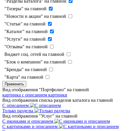
"Разделы каталога" на главной
"Тизеры" на главной
"Новости и акции" на главной
"Статьи" на главной
"Каталог" на главной
"Услуги" на главной
"Отзывы" на главной
Виджет соц. сетей на главной
"Блок о компании" на главной
"Бренды" на главной
"Карта" на главной
Применить
Вид отображения "Портфолио" на главной
картинка с описанием
картинки
Вид отображения списка разделов каталога на главной
С описанием
Только разделы
Вид отображения "Услуг" на главной
С иконками и описанием
С картинками и описанием