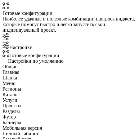
Готовые конфигурации
Наиболее удачные и полезные комбинации настроек виджета,
которые помогут быстро и легко запустить свой
индивидуальный проект.
Настройки
Готовые конфигурации
Настройки по умолчанию
Общие
Главная
Шапка
Меню
Регионы
Каталог
Услуги
Проекты
Разделы
Футер
Баннеры
Мобильная версия
Личный кабинет