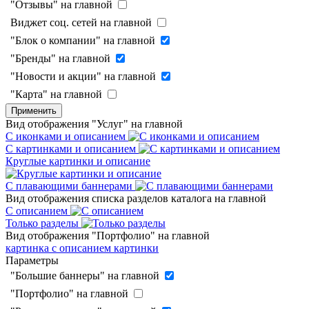
"Отзывы" на главной
Виджет соц. сетей на главной
"Блок о компании" на главной
"Бренды" на главной
"Новости и акции" на главной
"Карта" на главной
Применить
Вид отображения "Услуг" на главной
С иконками и описанием
С картинками и описанием
Круглые картинки и описание
С плавающими баннерами
Вид отображения списка разделов каталога на главной
С описанием
Только разделы
Вид отображения "Портфолио" на главной
картинка с описанием
картинки
Параметры
"Большие баннеры" на главной
"Портфолио" на главной