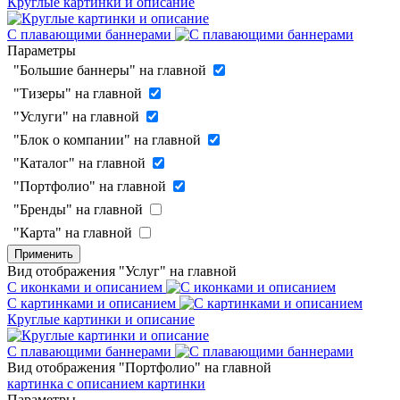
Круглые картинки и описание
С плавающими баннерами
Параметры
"Большие баннеры" на главной
"Тизеры" на главной
"Услуги" на главной
"Блок о компании" на главной
"Каталог" на главной
"Портфолио" на главной
"Бренды" на главной
"Карта" на главной
Применить
Вид отображения "Услуг" на главной
С иконками и описанием
С картинками и описанием
Круглые картинки и описание
С плавающими баннерами
Вид отображения "Портфолио" на главной
картинка с описанием
картинки
Параметры