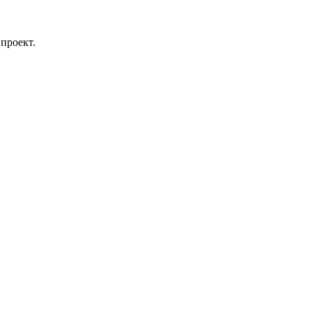
проект.