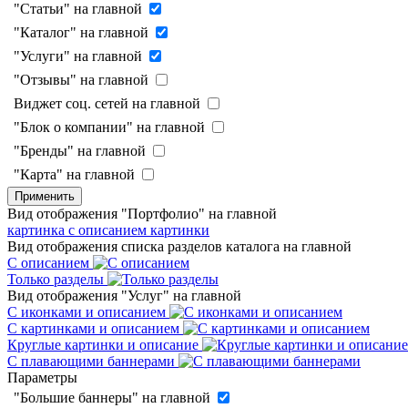
"Статьи" на главной
"Каталог" на главной
"Услуги" на главной
"Отзывы" на главной
Виджет соц. сетей на главной
"Блок о компании" на главной
"Бренды" на главной
"Карта" на главной
Применить
Вид отображения "Портфолио" на главной
картинка с описанием
картинки
Вид отображения списка разделов каталога на главной
С описанием
Только разделы
Вид отображения "Услуг" на главной
С иконками и описанием
С картинками и описанием
Круглые картинки и описание
С плавающими баннерами
Параметры
"Большие баннеры" на главной