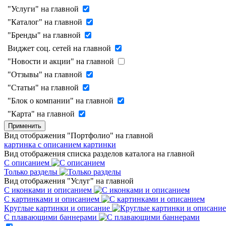
"Услуги" на главной
"Каталог" на главной
"Бренды" на главной
Виджет соц. сетей на главной
"Новости и акции" на главной
"Отзывы" на главной
"Статьи" на главной
"Блок о компании" на главной
"Карта" на главной
Применить
Вид отображения "Портфолио" на главной
картинка с описанием
картинки
Вид отображения списка разделов каталога на главной
С описанием
Только разделы
Вид отображения "Услуг" на главной
С иконками и описанием
С картинками и описанием
Круглые картинки и описание
С плавающими баннерами