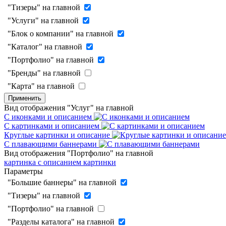
"Тизеры" на главной
"Услуги" на главной
"Блок о компании" на главной
"Каталог" на главной
"Портфолио" на главной
"Бренды" на главной
"Карта" на главной
Применить
Вид отображения "Услуг" на главной
С иконками и описанием
С картинками и описанием
Круглые картинки и описание
С плавающими баннерами
Вид отображения "Портфолио" на главной
картинка с описанием
картинки
Параметры
"Большие баннеры" на главной
"Тизеры" на главной
"Портфолио" на главной
"Разделы каталога" на главной