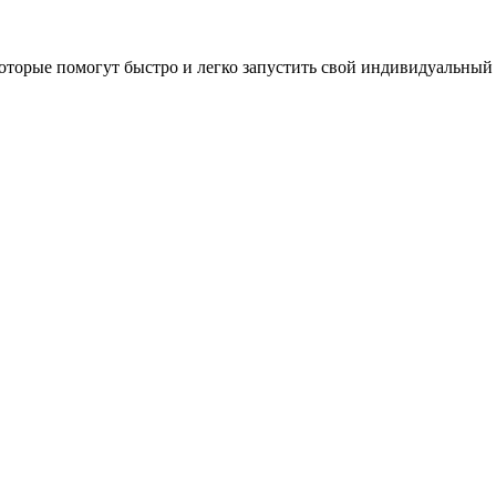
оторые помогут быстро и легко запустить свой индивидуальный 