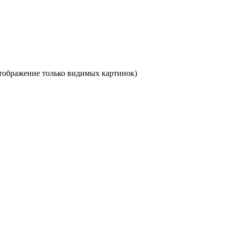
отображение только видимых картинок)