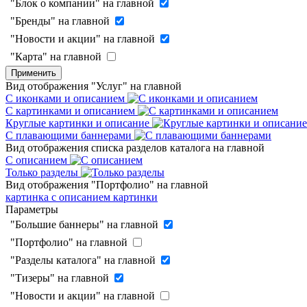
"Блок о компании" на главной
"Бренды" на главной
"Новости и акции" на главной
"Карта" на главной
Применить
Вид отображения "Услуг" на главной
С иконками и описанием
С картинками и описанием
Круглые картинки и описание
С плавающими баннерами
Вид отображения списка разделов каталога на главной
С описанием
Только разделы
Вид отображения "Портфолио" на главной
картинка с описанием
картинки
Параметры
"Большие баннеры" на главной
"Портфолио" на главной
"Разделы каталога" на главной
"Тизеры" на главной
"Новости и акции" на главной