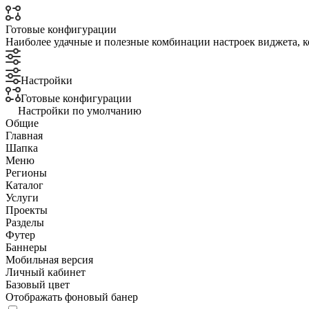
Готовые конфигурации
Наиболее удачные и полезные комбинации настроек виджета, к
Настройки
Готовые конфигурации
Настройки по умолчанию
Общие
Главная
Шапка
Меню
Регионы
Каталог
Услуги
Проекты
Разделы
Футер
Баннеры
Мобильная версия
Личный кабинет
Базовый цвет
Отображать фоновый банер