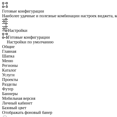
Готовые конфигурации
Наиболее удачные и полезные комбинации настроек виджета, к
Настройки
Готовые конфигурации
Настройки по умолчанию
Общие
Главная
Шапка
Меню
Регионы
Каталог
Услуги
Проекты
Разделы
Футер
Баннеры
Мобильная версия
Личный кабинет
Базовый цвет
Отображать фоновый банер