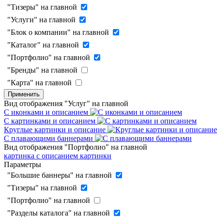
"Тизеры" на главной
"Услуги" на главной
"Блок о компании" на главной
"Каталог" на главной
"Портфолио" на главной
"Бренды" на главной
"Карта" на главной
Применить
Вид отображения "Услуг" на главной
С иконками и описанием
С картинками и описанием
Круглые картинки и описание
С плавающими баннерами
Вид отображения "Портфолио" на главной
картинка с описанием
картинки
Параметры
"Большие баннеры" на главной
"Тизеры" на главной
"Портфолио" на главной
"Разделы каталога" на главной