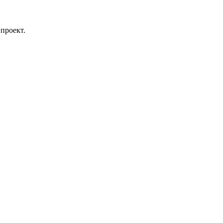
проект.