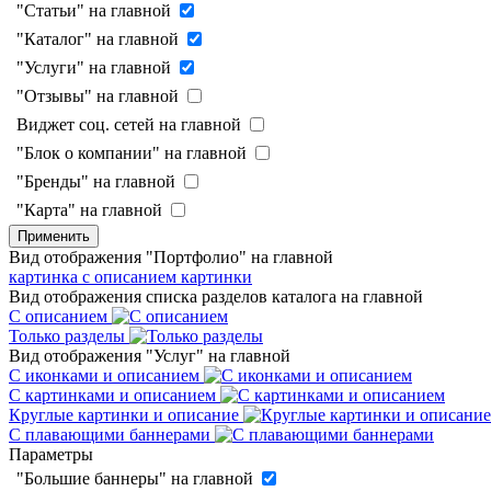
"Статьи" на главной
"Каталог" на главной
"Услуги" на главной
"Отзывы" на главной
Виджет соц. сетей на главной
"Блок о компании" на главной
"Бренды" на главной
"Карта" на главной
Применить
Вид отображения "Портфолио" на главной
картинка с описанием
картинки
Вид отображения списка разделов каталога на главной
С описанием
Только разделы
Вид отображения "Услуг" на главной
С иконками и описанием
С картинками и описанием
Круглые картинки и описание
С плавающими баннерами
Параметры
"Большие баннеры" на главной