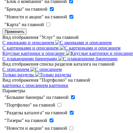
"Блок о компании" на главной
"Бренды" на главной
"Новости и акции" на главной
"Карта" на главной
Применить
Вид отображения "Услуг" на главной
С иконками и описанием
С картинками и описанием
Круглые картинки и описание
С плавающими баннерами
Вид отображения списка разделов каталога на главной
С описанием
Только разделы
Вид отображения "Портфолио" на главной
картинка с описанием
картинки
Параметры
"Большие баннеры" на главной
"Портфолио" на главной
"Разделы каталога" на главной
"Тизеры" на главной
"Новости и акции" на главной