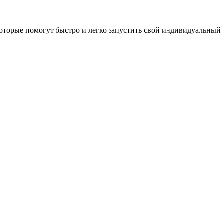
оторые помогут быстро и легко запустить свой индивидуальный 