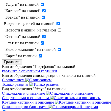
"Услуги" на главной
"Каталог" на главной
"Бренды" на главной
Виджет соц. сетей на главной
"Новости и акции" на главной
"Отзывы" на главной
"Статьи" на главной
"Блок о компании" на главной
"Карта" на главной
Применить
Вид отображения "Портфолио" на главной
картинка с описанием
картинки
Вид отображения списка разделов каталога на главной
С описанием
Только разделы
Вид отображения "Услуг" на главной
С иконками и описанием
С картинками и описанием
Круглые картинки и описание
С плавающими баннерами