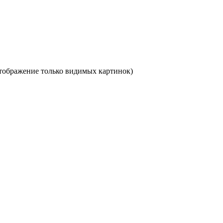
отображение только видимых картинок)